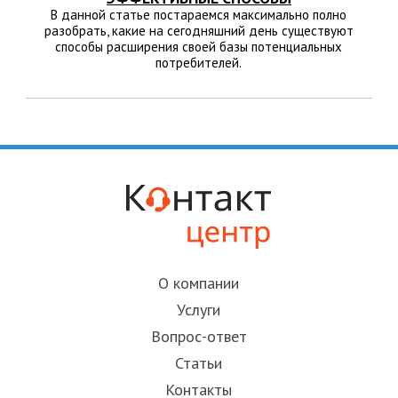
В данной статье постараемся максимально полно
разобрать, какие на сегодняшний день существуют
способы расширения своей базы потенциальных
потребителей.
О компании
Услуги
Вопрос-ответ
Статьи
Контакты