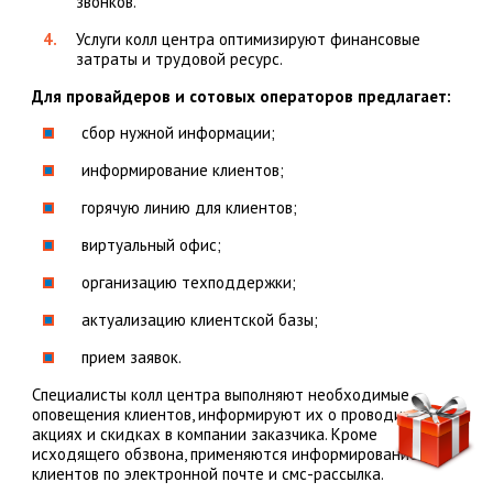
звонков.
Услуги колл центра оптимизируют финансовые
затраты и трудовой ресурс.
Для провайдеров и сотовых операторов предлагает:
сбор нужной информации;
информирование клиентов;
горячую линию для клиентов;
виртуальный офис;
организацию техподдержки;
актуализацию клиентской базы;
прием заявок.
Специалисты колл центра выполняют необходимые
оповещения клиентов, информируют их о проводимых
акциях и скидках в компании заказчика. Кроме
исходящего обзвона, применяются информирование
клиентов по электронной почте и смс-рассылка.