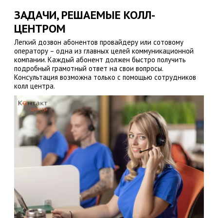
ЗАДАЧИ, РЕШАЕМЫЕ КОЛЛ-
ЦЕНТРОМ
Легкий дозвон абонентов провайдеру или сотовому
оператору – одна из главных целей коммуникационной
компании. Каждый абонент должен быстро получить
подробный грамотный ответ на свои вопросы.
Консультация возможна только с помощью сотрудников
колл центра.