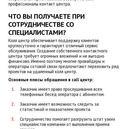
профессионалы контакт центра.
ЧТО ВЫ ПОЛУЧАЕТЕ ПРИ
СОТРУДНИЧЕСТВЕ СО
СПЕЦИАЛИСТАМИ?
Колл центр обеспечивает поддержку клиентов
круглосуточно и гарантирует отличный сервис
обслуживания. Создание собственного контактного
центра требует огромных вложений и не выгодно
финансово. Именно поэтому многие провайдеры и
операторы сотовой связи предпочитают переложить ряд
проектов на удаленный колл центр.
Основные плюсы обращения в call центр:
Заказчик имеет право прослушивания всех
телефонных бесед оператора с абонентом.
Заказчик имеет возможность следить за
статистикой и показателем проекта.
Сотрудничество помогает разгрузить штат узких
специалистов компании от выполнения приема