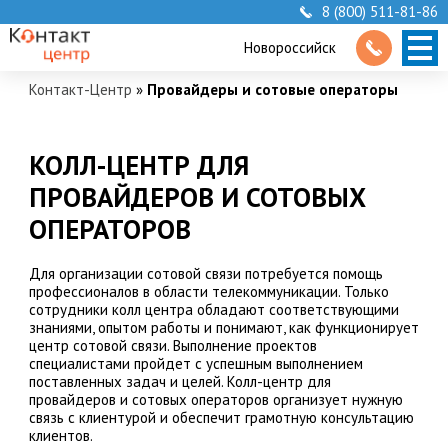
8 (800) 511-81-86
Новороссийск
Контакт-Центр
»
Провайдеры и сотовые операторы
КОЛЛ-ЦЕНТР ДЛЯ
ПРОВАЙДЕРОВ И СОТОВЫХ
ОПЕРАТОРОВ
Для организации сотовой связи потребуется помощь
профессионалов в области телекоммуникации. Только
сотрудники колл центра обладают соответствующими
знаниями, опытом работы и понимают, как функционирует
центр сотовой связи. Выполнение проектов
специалистами пройдет с успешным выполнением
поставленных задач и целей. Колл-центр для
провайдеров и сотовых операторов организует нужную
связь с клиентурой и обеспечит грамотную консультацию
клиентов.