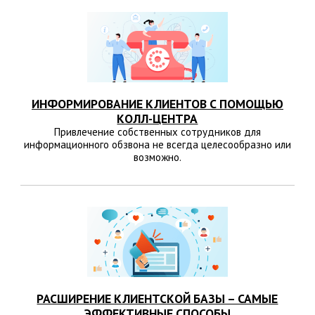
ИНФОРМИРОВАНИЕ КЛИЕНТОВ С ПОМОЩЬЮ
КОЛЛ-ЦЕНТРА
Привлечение собственных сотрудников для
информационного обзвона не всегда целесообразно или
возможно.
РАСШИРЕНИЕ КЛИЕНТСКОЙ БАЗЫ – САМЫЕ
ЭФФЕКТИВНЫЕ СПОСОБЫ