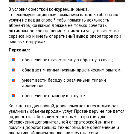
В условиях жесткой конкуренции рынка,
телекоммуникационным компаниям важно, чтобы на их
услуги не падал спрос. Чтобы повысить лояльность
абонентов, компания должна не только сочетать
оптимальное соотношение стоимости услуг и качества
сервиса, но и иметь оперативный вывод операторов при
пиковых нагрузках.
Персонал:
обеспечивает качественную обратную связь;
обладает многими нужным практическим опытом;
умеет вести беседу с различными типами
абонентов;
обеспечивает замену в отпуске.
Колл центр для провайдеров помогает в несколько раз
увеличить объемы продаж услуг. Провайдеру не придется
подвергаться большим денежным затратам для
обеспечения дополнительной операторской линии и
покупки дорогостоящих технологий. Все обеспечение и
оперативный прием звонков возьмут на себя