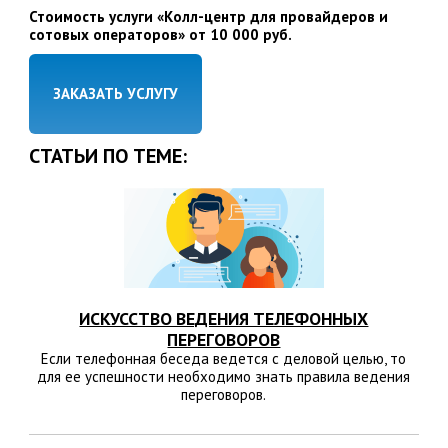
Стоимость услуги «Колл-центр для провайдеров и
сотовых операторов» от 10 000 руб.
ЗАКАЗАТЬ УСЛУГУ
СТАТЬИ ПО ТЕМЕ:
ИСКУССТВО ВЕДЕНИЯ ТЕЛЕФОННЫХ
ПЕРЕГОВОРОВ
Если телефонная беседа ведется с деловой целью, то
для ее успешности необходимо знать правила ведения
переговоров.