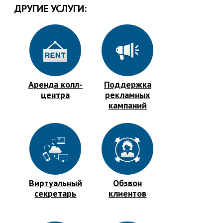
ДРУГИЕ УСЛУГИ:
Аренда колл-
Поддержка
центра
рекламных
кампаний
Виртуальный
Обзвон
секретарь
клиентов