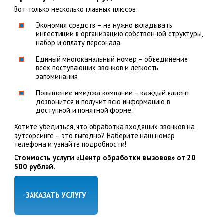
Вот только несколько главных плюсов:
Экономия средств – не нужно вкладывать
инвестиции в организацию собственной структуры,
набор и оплату персонала.
Единый многоканальный номер – объединение
всех поступающих звонков и лёгкость
запоминания.
Повышение имиджа компании – каждый клиент
дозвонится и получит всю информацию в
доступной и понятной форме.
Хотите убедиться, что обработка входящих звонков на
аутсорсинге – это выгодно? Наберите наш номер
телефона и узнайте подробности!
Стоимость услуги «Центр обработки вызовов» от 20
500 рублей.
ЗАКАЗАТЬ УСЛУГУ