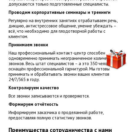
допускаются только подготовленные специалисты.
Проводим корпоративные семинары и тренинги
Регулярно на внутренних занятиях отрабатываем речь,
дикцию, антистрессовое общение, умение убеждать –
всё, что необходимо для плодотворной работы с
клиентом.
Принимаем звонки
Наш профессиональный контакт-центр способен
одновременно принимать неограниченное количество
звонков. Весь штат специалистов – а это 350 человек,
оснащён профессиональной гарнитурой. Мы готовы
принимать и обрабатывать звонки ваших клиентов
24/7/365 в году.
Контролируем качество
Все звонки записываются и проверяются.
Формируем отчётность
Информируем заказчика о проделанной работе,
предоставляя полную статистику звонков.
Преимущества сотрудничества с нами