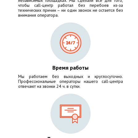
независимых площадках. Мы сделали все для того,
чтобы call-центр работал без перебоев из-за
технических причин – ни один звонок не остается без
внимания оператора.
Время работы
Мы работаем без выходных и круглосуточно.
Профессиональные операторы нашего call-центра
отвечают на звонки 24 ч. в сутки.