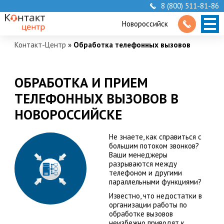
8 (800) 511-81-86
Новороссийск
Контакт-Центр
»
Обработка телефонных вызовов
ОБРАБОТКА И ПРИЕМ
ТЕЛЕФОННЫХ ВЫЗОВОВ В
НОВОРОССИЙСКЕ
Не знаете, как справиться с
большим потоком звонков?
Ваши менеджеры
разрываются между
телефоном и другими
параллельными функциями?
Известно, что недостатки в
организации работы по
обработке вызовов
неизбежно приводят к