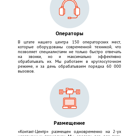
Операторы
В штате нашего центра 150 операторских мест,
которые оборудованы современной техникой, что
позволяет специалистами не только быстро отвечать
на звонки, но и максимально эффективно
обрабатывать их. Мы работаем в круглосуточном
режиме, и за день обрабатываем порядка 60 000
вызовов.
Размещение
«Контакт-Центр» размещен одновременно на 2-ух