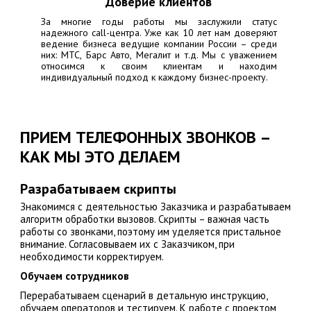
Доверие клиентов
За многие годы работы мы заслужили статус
надежного call-центра. Уже как 10 лет нам доверяют
ведение бизнеса ведущие компании России – среди
них:
МТС, Барс Авто, Мегалит
и т.д. Мы с уважением
относимся к своим клиентам и находим
индивидуальный подход к каждому бизнес-проекту.
ПРИЕМ ТЕЛЕФОННЫХ ЗВОНКОВ –
КАК МЫ ЭТО ДЕЛАЕМ
Разрабатываем скрипты
Знакомимся с деятельностью Заказчика и разрабатываем
алгоритм обработки вызовов. Скрипты – важная часть
работы со звонками, поэтому им уделяется пристальное
внимание. Согласовываем их с Заказчиком, при
необходимости корректируем.
Обучаем сотрудников
Перерабатываем сценарий в детальную инструкцию,
обучаем операторов и тестируем. К работе с проектом