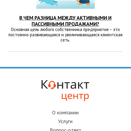
В ЧЕМ РАЗНИЦА МЕЖДУ АКТИВНЫМИ И
ПАССИВНЫМИ ПРОДАЖАМИ?
Основная цель любого собственника предприятия – это
постоянно развивающаяся и увеличивающаяся клиентская
сеть.
О компании
Услуги
Вопрос-ответ