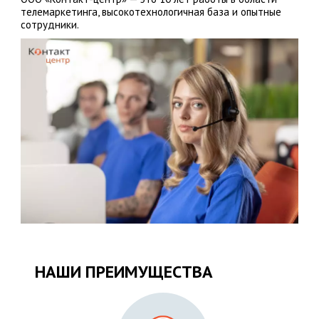
телемаркетинга, высокотехнологичная база и опытные
сотрудники.
НАШИ ПРЕИМУЩЕСТВА