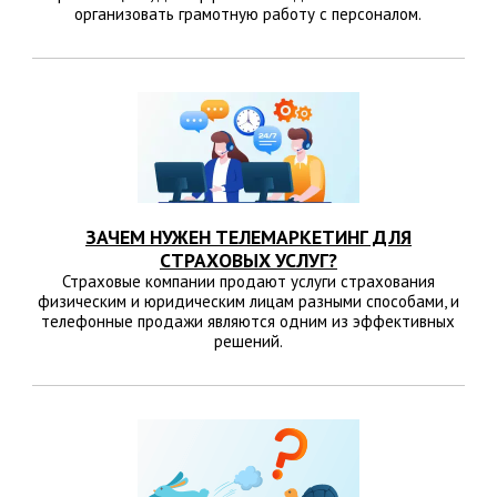
организовать грамотную работу с персоналом.
ЗАЧЕМ НУЖЕН ТЕЛЕМАРКЕТИНГ ДЛЯ
СТРАХОВЫХ УСЛУГ?
Страховые компании продают услуги страхования
физическим и юридическим лицам разными способами, и
телефонные продажи являются одним из эффективных
решений.