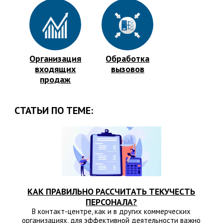
Организация
Обработка
входящих
вызовов
продаж
СТАТЬИ ПО ТЕМЕ:
КАК ПРАВИЛЬНО РАССЧИТАТЬ ТЕКУЧЕСТЬ
ПЕРСОНАЛА?
В контакт-центре, как и в других коммерческих
организациях, для эффективной деятельности важно