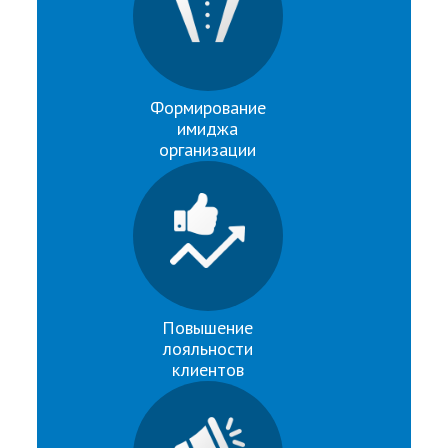
Формирование
имиджа
организации
Повышение
лояльности
клиентов