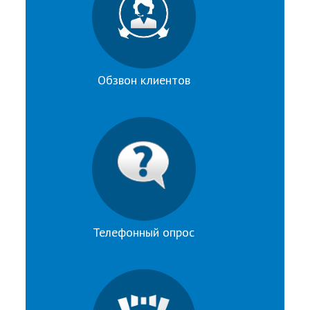
Обзвон клиентов
Телефонный опрос