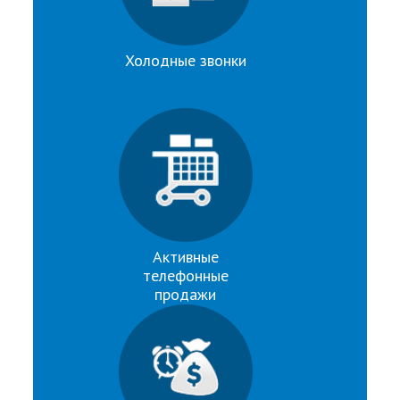
Холодные звонки
Активные
телефонные
продажи