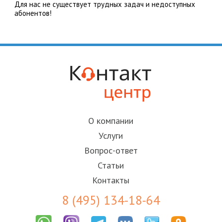
Для нас не существует трудных задач и недоступных
абонентов!
О компании
Услуги
Вопрос-ответ
Статьи
Контакты
8 (495) 134-18-64