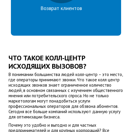
Возврат клиентов
ЧТО ТАКОЕ КОЛЛ-ЦЕНТР
ИСХОДЯЩИХ ВЫЗОВОВ?
В понимании большинства людей колл-центр – это место,
где операторы принимают звонки. Что такое колл центр
исходящих звонков знает ограниченное количество
людей, в основном связанных с изучением общественного
мнения или потребительского спроса. Но не только
маркетологам могут понадобиться услуги
профессиональных операторов для обзвона абонентов.
Сегодня все больше компаний используют данную услугу
для оптимизации бизнеса.
Почему это удобно и выгодно и для частных
предпринимателей и для крупных корпораций? Все