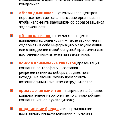
компромисс;
обзвон должников
– услугами колл-центров
нередко пользуются финансовые организации,
чтобы напомнить заемщикам об образовавшейся
задолженности;
обзвон клиентов
, в том числе – с целью
повышения их лояльности – такие звонки могут
содержать в себе информацию о запуске акции
или о внедрении новой бонусной программы для
постоянных покупателей или заказчиков;
поиск и привлечение клиентов
, презентация
компании по телефону – составив
репрезентативную выборку, осуществляя
исходящие звонки, можно предложить
потенциальным клиентам сотрудничество;
приглашение клиентов
– например, на большое
корпоративное мероприятие по случаю юбилея
компании или ее руководителя;
продвижение бренда
или формирование
позитивного имиджа компании – помогает