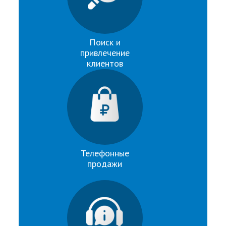
Поиск и
привлечение
клиентов
Телефонные
продажи