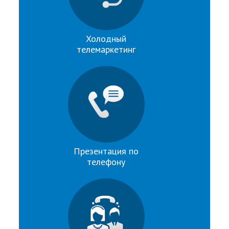
Холодный
телемаркетинг
Презентация по
телефону