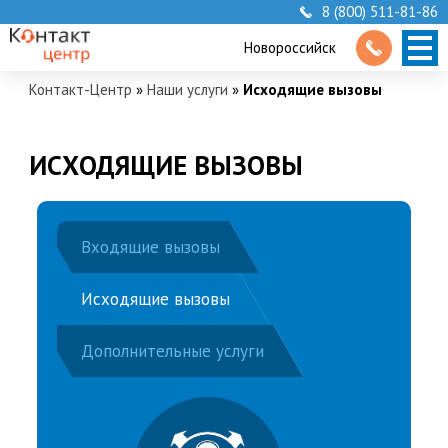
8 (800) 511-81-86
Новороссийск
Контакт-Центр
»
Наши услуги
»
Исходящие вызовы
ИСХОДЯЩИЕ ВЫЗОВЫ
Входящие вызовы
Исходящие вызовы
Дополнительные услуги