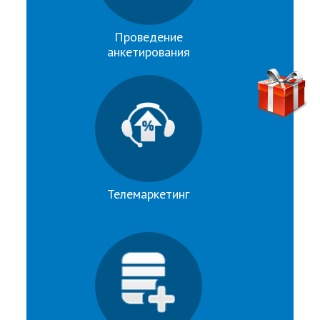
Проведение
анкетирования
Телемаркетинг