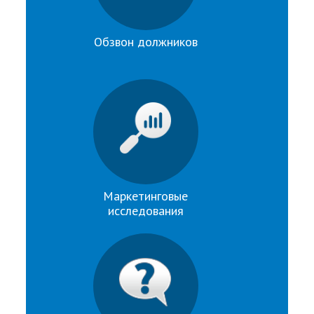
Обзвон должников
Маркетинговые
исследования