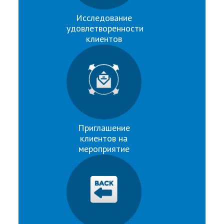
Исследование
удовлетворенности
клиентов
Приглашение
клиентов на
мероприятие