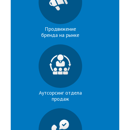
Продвижение
бренда на рынке
Аутсорсинг отдела
продаж