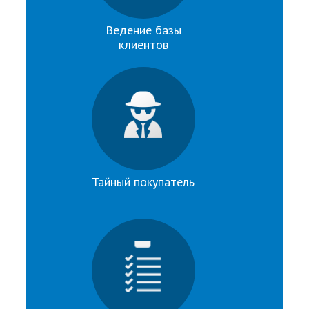
Ведение базы
клиентов
Тайный покупатель