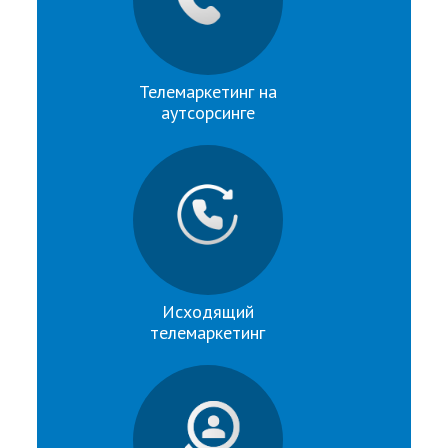
Телемаркетинг на
аутсорсинге
Исходящий
телемаркетинг